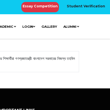
Essay Competition
Student Verification
ADEMIC
LOGIN
GALLERY
ALUMNI
র শিক্ষার্থীরা গণপ্রজাতন্ত্রী বাংলাদেশ সরকারের নিজস্ব তহবিল