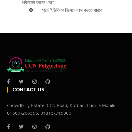
পরিচালনা করতে পারবে।
সার্ভে ইঞ্জিনিয়ার হিসেবে কাজ করতে পারবে।
CONTACT US
Chowdhury Estate, CCN Road, Kotbari, Cumilla Mobile:
01580-266555, 01815-315000