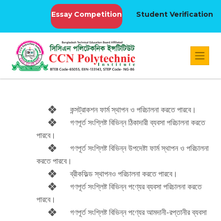
Essay Competition
Student Verification
কন্সট্রাকশন ফার্ম স্থাপন ও পরিচালনা করতে পারবে।
গণপূর্ত সংশ্লিষ্ট বিভিন্ন ঠিকাদারী ব্যবসা পরিচালনা করতে
পারবে।
গণপূর্ত সংশ্লিষ্ট বিভিন্ন উপদেষ্টা ফার্ম স্থাপন ও পরিচালনা
করতে পারবে।
ব্রীকফিল্ড স্থাপনও পরিচালনা করতে পারবে।
গণপূর্ত সংশ্লিষ্ট বিভিন্ন পণ্যের ব্যবসা পরিচালনা করতে
পারবে।
গণপূর্ত সংশ্লিষ্ট বিভিন্ন পণ্যের আমদানী-রপ্তানীর ব্যবসা