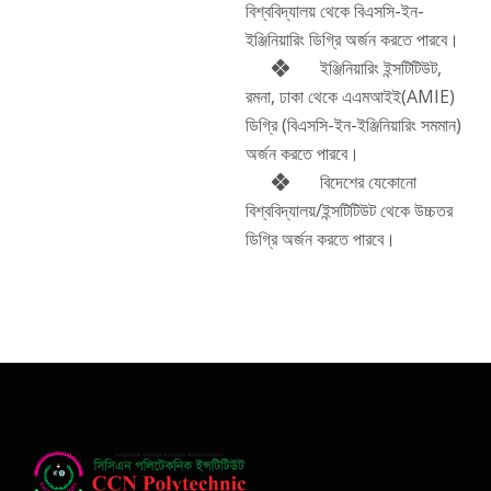
বিশ্ববিদ্যালয় থেকে বিএসসি-ইন-
ইঞ্জিনিয়ারিং ডিগ্রি অর্জন করতে পারবে।
ইঞ্জিনিয়ারিং ইন্সটিটিউট,
রমনা, ঢাকা থেকে এএমআইই(AMIE)
ডিগ্রি (বিএসসি-ইন-ইঞ্জিনিয়ারিং সমমান)
অর্জন করতে পারবে।
বিদেশের যেকোনো
বিশ্ববিদ্যালয়/ইন্সটিটিউট থেকে উচ্চতর
ডিগ্রি অর্জন করতে পারবে।